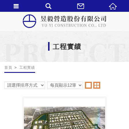
PROJECT
工程實績
首頁
工程實績